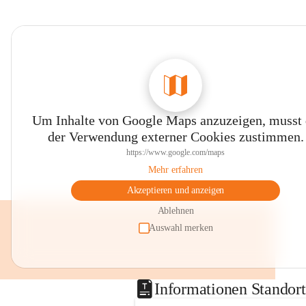
Um Inhalte von Google Maps anzuzeigen, musst
der Verwendung externer Cookies zustimmen.
https://www.google.com/maps
Mehr erfahren
Akzeptieren und anzeigen
Ablehnen
Auswahl merken
Informationen Standor