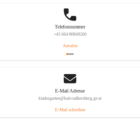
Telefonnummer
+43 664 80849260
Anrufen
E-Mail Adresse
kindergarten@bad-radkersburg.gv.at
E-Mail schreiben